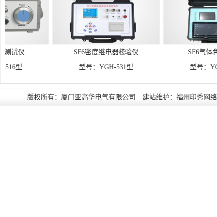
SF6密度继电器校验仪
SF6气体色谱分析
型号：YGH-531型
型号：YGH-606
版权所有：厦门亚高华电气有限公司 建站维护：
福州印秀网